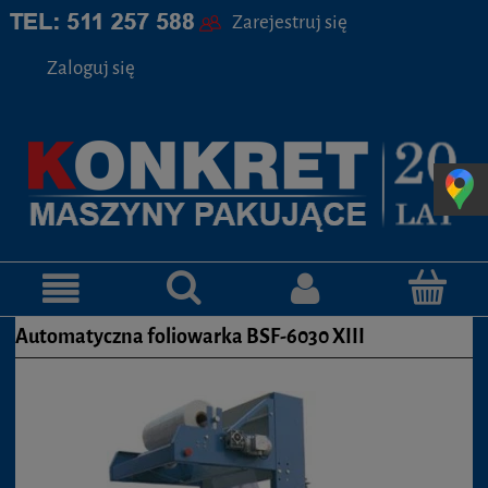
Zarejestruj się
Zaloguj się
Automatyczna foliowarka BSF-6030 XIII