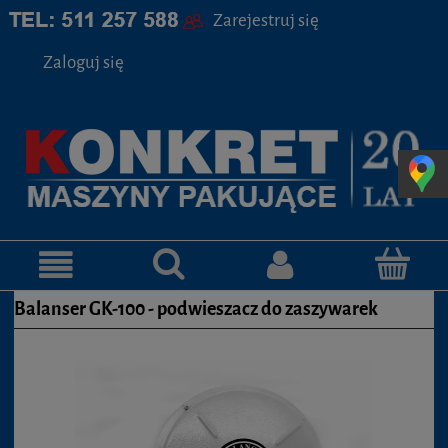
Zarejestruj się
Zaloguj się
Balanser GK-100 - podwieszacz do zaszywarek