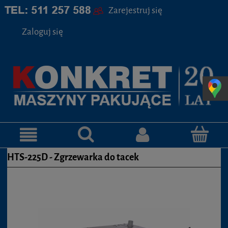
Zarejestruj się
Zaloguj się
HTS-225D - Zgrzewarka do tacek