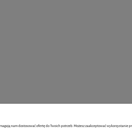
pomagają nam dostosować ofertę do Twoich potrzeb. Możesz zaakceptować wykorzystanie prze