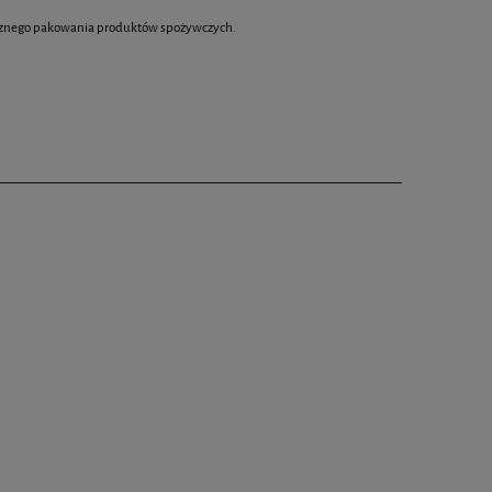
etycznego pakowania produktów spożywczych.