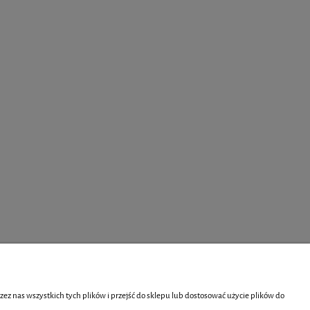
z nas wszystkich tych plików i przejść do sklepu lub dostosować użycie plików do